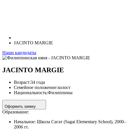
JACINTO MARGIE
Наши кандидаты
JACINTO MARGIE
Возраст:
34 года
Семейное положение:
холост
Национальность:
Филиппины
Оформить заявку
Образование:
Начальное: Школа Сагат (Sagat Elementary School), 2000–
2006 гг.