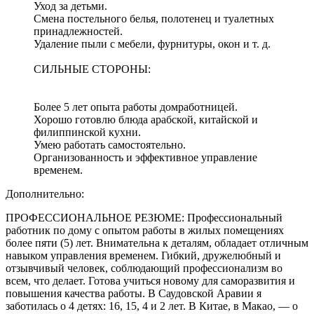
Уход за детьми.
Смена постельного белья, полотенец и туалетных
принадлежностей.
Удаление пыли с мебели, фурнитуры, окон и т. д.
СИЛЬНЫЕ СТОРОНЫ:
Более 5 лет опыта работы домработницей.
Хорошо готовлю блюда арабской, китайской и
филиппинской кухни.
Умею работать самостоятельно.
Организованность и эффективное управление
временем.
Дополнительно:
ПРОФЕССИОНАЛЬНОЕ РЕЗЮМЕ: Профессиональный
работник по дому с опытом работы в жилых помещениях
более пяти (5) лет. Внимательна к деталям, обладает отличным
навыком управления временем. Гибкий, дружелюбный и
отзывчивый человек, соблюдающий профессионализм во
всем, что делает. Готова учиться новому для саморазвития и
повышения качества работы. В Саудовской Аравии я
заботилась о 4 детях: 16, 15, 4 и 2 лет. В Китае, в Макао, — о