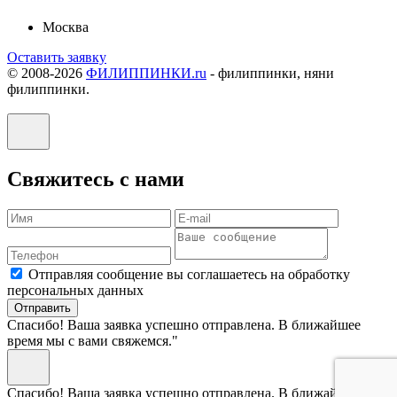
Москва
Оставить заявку
© 2008-2026
ФИЛИППИНКИ.ru
-
филиппинки, няни
филиппинки.
Свяжитесь с нами
Отправляя сообщение вы соглашаетесь на обработку
персональных данных
Отправить
Спасибо! Ваша заявка успешно отправлена. В ближайшее
время мы с вами свяжемся."
Спасибо! Ваша заявка успешно отправлена. В ближайшее