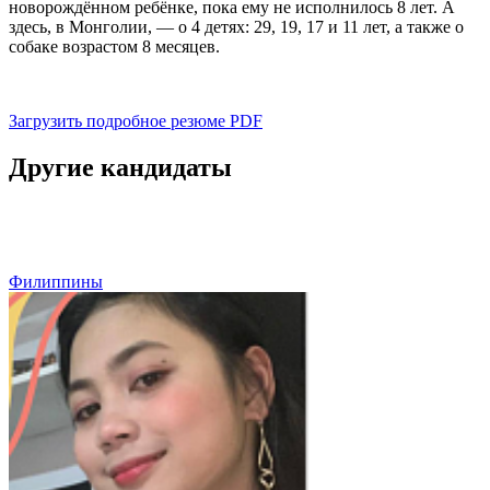
новорождённом ребёнке, пока ему не исполнилось 8 лет. А
здесь, в Монголии, — о 4 детях: 29, 19, 17 и 11 лет, а также о
собаке возрастом 8 месяцев.
Загрузить подробное резюме
PDF
Другие кандидаты
Филиппины