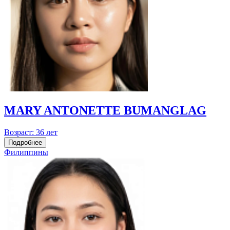
MARY ANTONETTE BUMANGLAG
Возраст:
36 лет
Подробнее
Филиппины