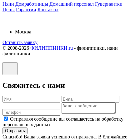
Няни
Домработницы
Домашний персонал
Гувернантки
Цены
Гарантии
Контакты
Москва
Оставить заявку
© 2008-2026
ФИЛИППИНКИ.ru
-
филиппинки, няни
филиппинки.
Свяжитесь с нами
Отправляя сообщение вы соглашаетесь на обработку
персональных данных
Отправить
Спасибо! Ваша заявка успешно отправлена. В ближайшее