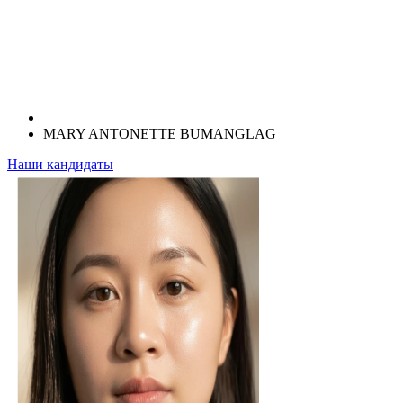
MARY ANTONETTE BUMANGLAG
Наши кандидаты