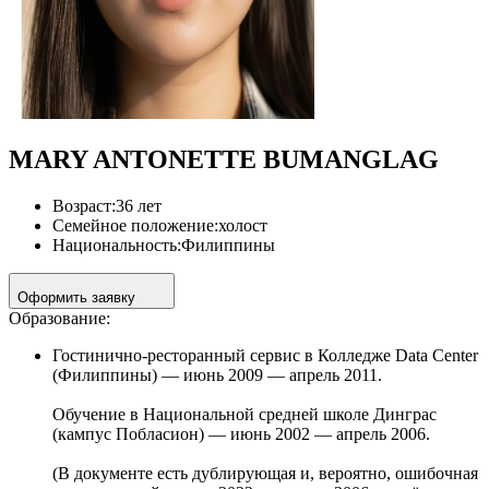
MARY ANTONETTE BUMANGLAG
Возраст:
36 лет
Семейное положение:
холост
Национальность:
Филиппины
Оформить заявку
Образование:
Гостинично‑ресторанный сервис в Колледже Data Center
(Филиппины) — июнь 2009 — апрель 2011.
Обучение в Национальной средней школе Динграс
(кампус Побласион) — июнь 2002 — апрель 2006.
(В документе есть дублирующая и, вероятно, ошибочная