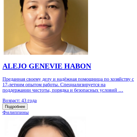
ALEJO GENEVIE HABON
Преданная своему делу и надёжная помощница по хозяйству с
17‑летним опытом работы. Специализируется на
поддержании чистоты, порядка и безопасных условий …
Возраст:
43 года
Подробнее
Филиппины