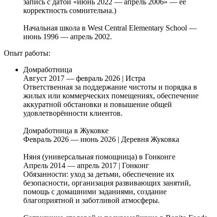
запись с датой «июнь 2022 — апрель 2006» — её
корректность сомнительна.)
Начальная школа в West Central Elementary School —
июнь 1996 — апрель 2002.
Опыт работы:
Домработница
Август 2017 — февраль 2026 | Истра
Ответственная за поддержание чистоты и порядка в
жилых или коммерческих помещениях, обеспечение
аккуратной обстановки и повышение общей
удовлетворённости клиентов.
Домработница в Жуковке
Февраль 2026 — июнь 2026 | Деревня Жуковка
Няня (универсальная помощница) в Гонконге
Апрель 2014 — апрель 2017 | Гонконг
Обязанности: уход за детьми, обеспечение их
безопасности, организация развивающих занятий,
помощь с домашними заданиями, создание
благоприятной и заботливой атмосферы.