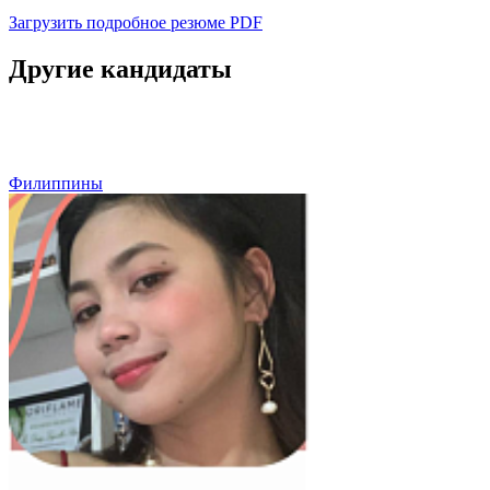
Загрузить подробное резюме
PDF
Другие кандидаты
Филиппины