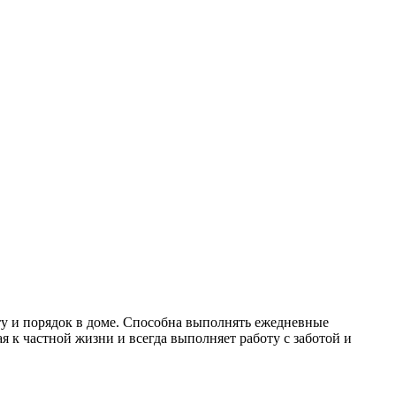
ту и порядок в доме. Способна выполнять ежедневные
я к частной жизни и всегда выполняет работу с заботой и