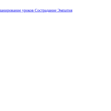
анирование уроков Сострадание Эмпатия