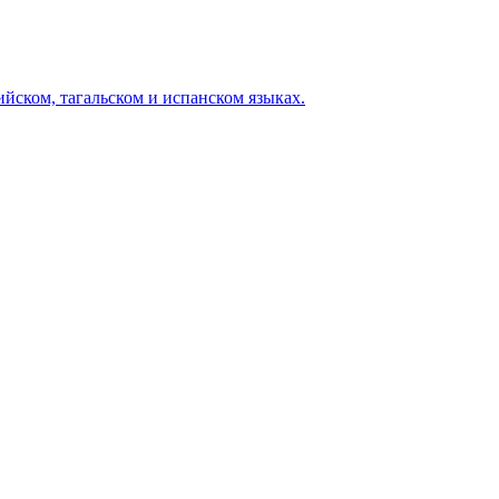
йском, тагальском и испанском языках.