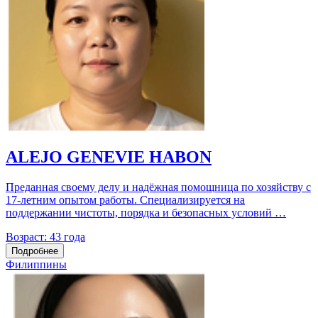
ALEJO GENEVIE HABON
Преданная своему делу и надёжная помощница по хозяйству с
17‑летним опытом работы. Специализируется на
поддержании чистоты, порядка и безопасных условий …
Возраст:
43 года
Подробнее
Филиппины