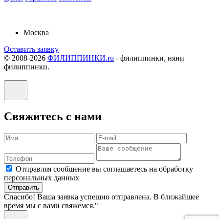
Москва
Оставить заявку
© 2008-2026
ФИЛИППИНКИ.ru
-
филиппинки, няни
филиппинки.
Свяжитесь с нами
Отправляя сообщение вы соглашаетесь на обработку
персональных данных
Отправить
Спасибо! Ваша заявка успешно отправлена. В ближайшее
время мы с вами свяжемся."