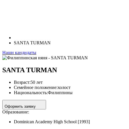
SANTA TURMAN
Наши кандидаты
SANTA TURMAN
Возраст:
50 лет
Семейное положение:
холост
Национальность:
Филиппины
Оформить заявку
Образование:
Dominican Academy High School [1993]