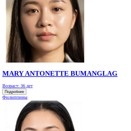
MARY ANTONETTE BUMANGLAG
Возраст:
36 лет
Подробнее
Филиппины