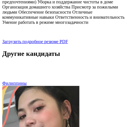
предпочтениями) Уборка и поддержание чистоты в доме
Организация домашнего хозяйства Присмотр за пожилыми
людьми Обеспечение безопасности Отличные
коммуникативные навыки Ответственность и внимательность
Умение работать в режиме многозадачности
Загрузить подробное резюме
PDF
Другие кандидаты
Филиппины