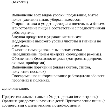
(Бахрейн)
Выполнение всех видов уборки: подметание, мытье
полов, удаление пыли, уборка пылесосом.
Стирка, глажка и уход за одеждой и постельным бельем.
Приготовление пищи в соответствии с предпочтениями
работодателя.
Закупка продуктов и управление запасами.
Поддержание высокого уровня чистоты и гигиены во
всем доме.
Оказание помощи пожилым членам семьи
(передвижение, прием лекарств, соблюдение режима).
Обеспечение безопасности дома (контроль за дверями,
окнами, приборами).
Выполнение поручений (оплата счетов, стирка,
получение посылок).
Своевременное информирование работодателя обо всех
проблемах и поломках.
Дополнительно:
Профессиональные навыки Уход за детьми (все возрасты)
Организация досуга и развитие детей Приготовление пищи (в
соответствии с диетическими потребностями и