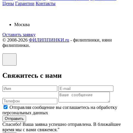
Цены
Гарантии
Контакты
Москва
Оставить заявку
© 2008-2026
ФИЛИППИНКИ.ru
-
филиппинки, няни
филиппинки.
Свяжитесь с нами
Отправляя сообщение вы соглашаетесь на обработку
персональных данных
Отправить
Спасибо! Ваша заявка успешно отправлена. В ближайшее
время мы с вами свяжемся."