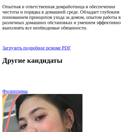
Опытная и ответственная домработница в обеспечении
чистоты и порядка в домашней среде. Обладает глубоким
пониманием принципов ухода за домом, опытом работы в
различных домашних обстановках и умением эффективно
выполнять все необходимые обязанности.
Загрузить подробное резюме
PDF
Другие кандидаты
Филиппины