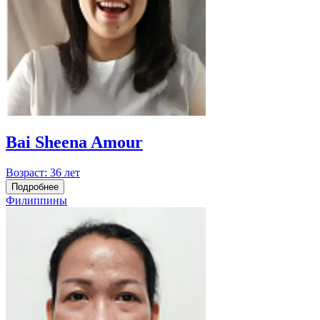
Bai Sheena Amour
Возраст:
36 лет
Подробнее
Филиппины