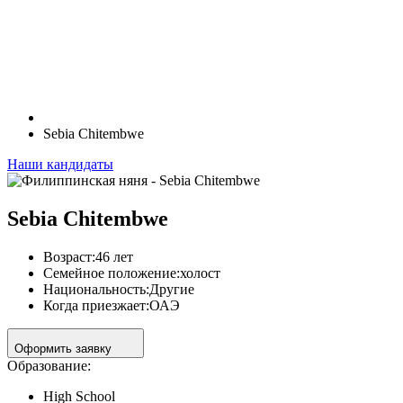
Sebia Chitembwe
Наши кандидаты
Sebia Chitembwe
Возраст:
46 лет
Семейное положение:
холост
Национальность:
Другие
Когда приезжает:
ОАЭ
Оформить заявку
Образование:
High School