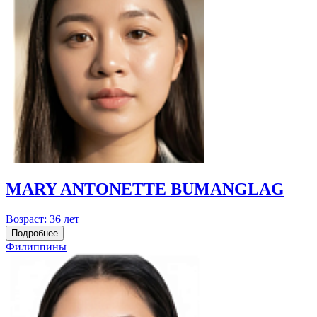
MARY ANTONETTE BUMANGLAG
Возраст:
36 лет
Подробнее
Филиппины